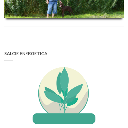
SALCIE ENERGETICA