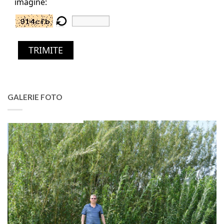
imagine:
TRIMITE
GALERIE FOTO