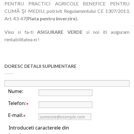
PENTRU PRACTICI AGRICOLE BENEFICE PENTRU
CLIMĂ ŞI MEDIU, potrivit Regulamentului CE 1307/2013,
Art. 43-47(
Plata pentru înverzire
).
Vino si fa-ti
ASIGURARE VERDE
si noi iti asiguram
rentabilitatea ei !
DORESC DETALII SUPLIMENTARE
Nume:
Telefon:
*
E-mail:
*
Introduceti caracterele din